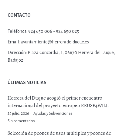
CONTACTO
Teléfonos:
924 650 006 - 924 650 025
Email:
ayuntamiento@herreradelduque.es
Dirección:
Plaza Concordia, 1, 06670 Herrera del Duque,
Badajoz
ÚLTIMAS NOTICIAS
Herrera del Duque acogió el primer encuentro
internacional del proyecto europeo REUSE4WILL
29 julio, 2026
Ayudas y Subvenciones
Sin comentarios
Selección de peones de usos múltiples y peones de