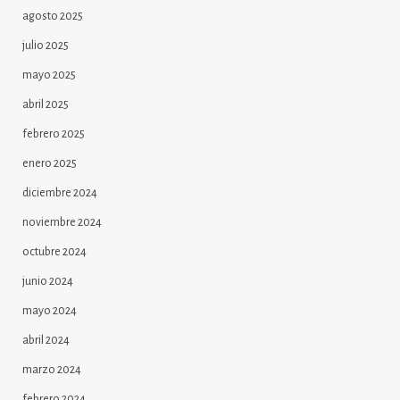
agosto 2025
julio 2025
mayo 2025
abril 2025
febrero 2025
enero 2025
diciembre 2024
noviembre 2024
octubre 2024
junio 2024
mayo 2024
abril 2024
marzo 2024
febrero 2024