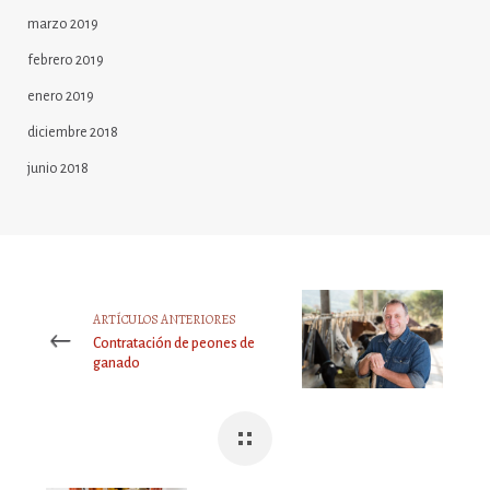
marzo 2019
febrero 2019
enero 2019
diciembre 2018
junio 2018
ARTÍCULOS ANTERIORES
Contratación de peones de
ganado