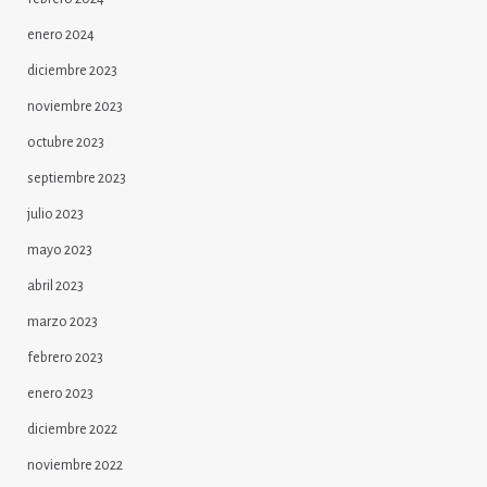
enero 2024
diciembre 2023
noviembre 2023
octubre 2023
septiembre 2023
julio 2023
mayo 2023
abril 2023
marzo 2023
febrero 2023
enero 2023
diciembre 2022
noviembre 2022